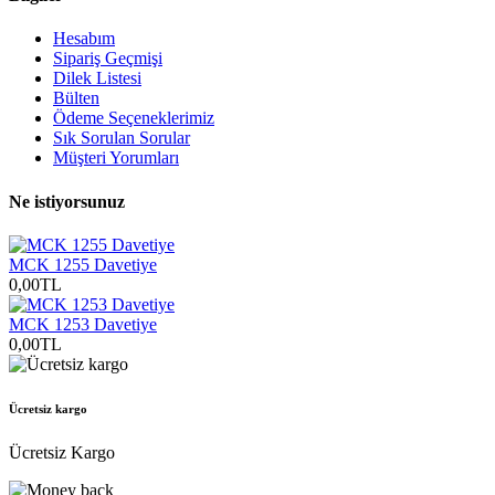
Hesabım
Sipariş Geçmişi
Dilek Listesi
Bülten
Ödeme Seçeneklerimiz
Sık Sorulan Sorular
Müşteri Yorumları
Ne istiyorsunuz
MCK 1255 Davetiye
0,00TL
MCK 1253 Davetiye
0,00TL
Ücretsiz kargo
Ücretsiz Kargo