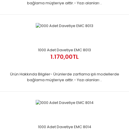
bağlama müşteriye aittir.- Yazı alanları ..
1000 Adet Davetiye EMC 8013
1.170,00TL
Ürün Hakkında Bilgiler- Ürünlerde zarflama ipli modellerde
bağlama müşteriye aittir.- Yazı alanları ..
1000 Adet Davetiye EMC 8014