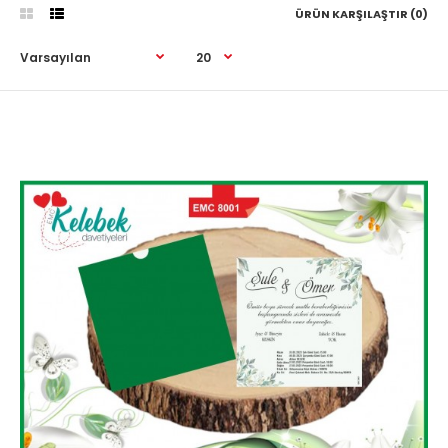
ÜRÜN KARŞILAŞTIR (0)