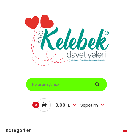
0,00TL
Sepetim
0
Kategoriler