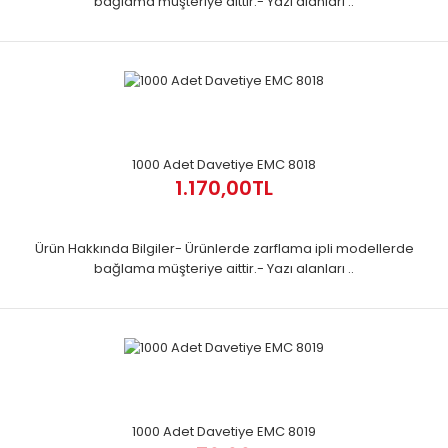
bağlama müşteriye aittir.- Yazı alanları ..
1000 Adet Davetiye EMC 8018
1.170,00TL
Ürün Hakkında Bilgiler- Ürünlerde zarflama ipli modellerde
bağlama müşteriye aittir.- Yazı alanları ..
1000 Adet Davetiye EMC 8019