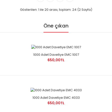
Gösterilen: 1 ile 20 arası, toplam: 24 (2 Sayfa)
Öne çıkan
1000 Adet Davetiye EMC 1007
650,00TL
1000 Adet Davetiye EMC 4033
650,00TL