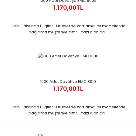
1000 Adet Davetiye EMC 8009
1.170,00TL
Ürün Hakkında Bilgiler- Ürünlerde zarflama ipli modellerde
bağlama müşteriye aittir.- Yazı alanları ..
1000 Adet Davetiye EMC 8010
1.170,00TL
Ürün Hakkında Bilgiler- Ürünlerde zarflama ipli modellerde
bağlama müşteriye aittir.- Yazı alanları ..