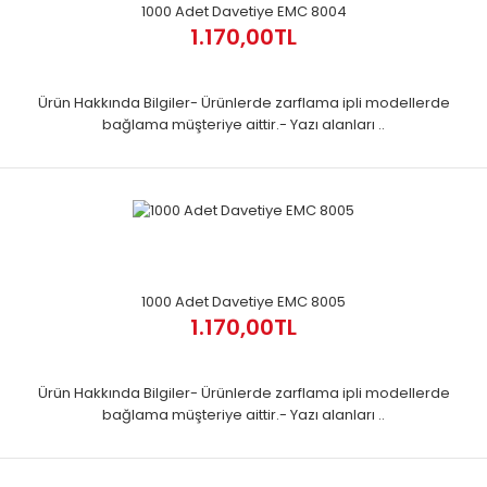
1000 Adet Davetiye EMC 8004
1.170,00TL
Ürün Hakkında Bilgiler- Ürünlerde zarflama ipli modellerde
bağlama müşteriye aittir.- Yazı alanları ..
1000 Adet Davetiye EMC 8005
1.170,00TL
Ürün Hakkında Bilgiler- Ürünlerde zarflama ipli modellerde
bağlama müşteriye aittir.- Yazı alanları ..