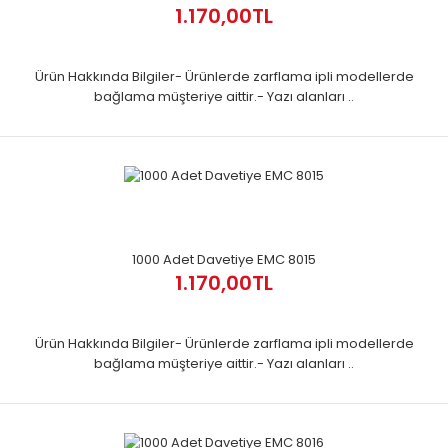
1.170,00TL
Ürün Hakkında Bilgiler- Ürünlerde zarflama ipli modellerde
bağlama müşteriye aittir.- Yazı alanları ..
1000 Adet Davetiye EMC 8015
1.170,00TL
Ürün Hakkında Bilgiler- Ürünlerde zarflama ipli modellerde
bağlama müşteriye aittir.- Yazı alanları ..