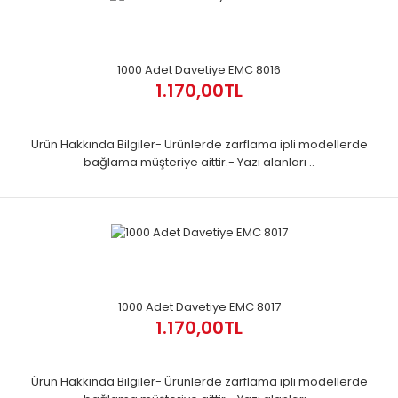
1000 Adet Davetiye EMC 8016
1.170,00TL
Ürün Hakkında Bilgiler- Ürünlerde zarflama ipli modellerde
bağlama müşteriye aittir.- Yazı alanları ..
1000 Adet Davetiye EMC 8017
1.170,00TL
Ürün Hakkında Bilgiler- Ürünlerde zarflama ipli modellerde