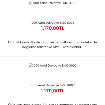
1000 Adet Davetiye EMC 8006
1.170,00TL
Ürün Hakkında Bilgiler- Ürünlerde zarflama ipli modellerde
bağlama müşteriye aittir.- Yazı alanları ..
1000 Adet Davetiye EMC 8007
1.170,00TL
Ürün Hakkında Bilgiler- Ürünlerde zarflama ipli modellerde