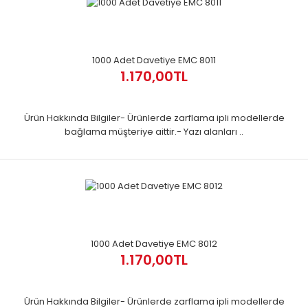
1000 Adet Davetiye EMC 8011
1.170,00TL
Ürün Hakkında Bilgiler- Ürünlerde zarflama ipli modellerde
bağlama müşteriye aittir.- Yazı alanları ..
1000 Adet Davetiye EMC 8012
1.170,00TL
Ürün Hakkında Bilgiler- Ürünlerde zarflama ipli modellerde