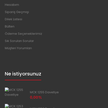
Hesabım
Sipariş Geçmişi
Dilek Listesi
Bülten
Ödeme Seçeneklerimiz
Sık Sorulan Sorular
Müşteri Yorumları
Ne istiyorsunuz
MCK 1255 Davetiye
0,00TL