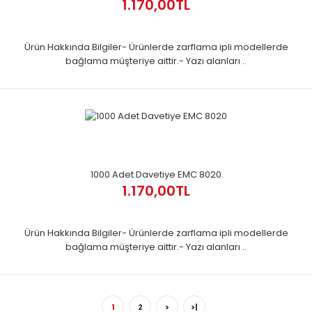
1.170,00TL
Ürün Hakkında Bilgiler- Ürünlerde zarflama ipli modellerde
bağlama müşteriye aittir.- Yazı alanları ..
1000 Adet Davetiye EMC 8020
1.170,00TL
Ürün Hakkında Bilgiler- Ürünlerde zarflama ipli modellerde
bağlama müşteriye aittir.- Yazı alanları ..
1
2
>
>|