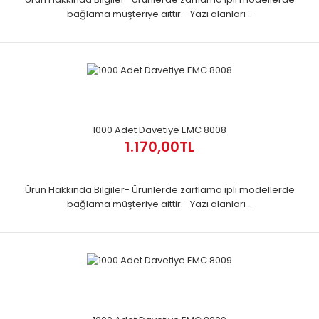
bağlama müşteriye aittir.- Yazı alanları ..
1000 Adet Davetiye EMC 8008
1.170,00TL
Ürün Hakkında Bilgiler- Ürünlerde zarflama ipli modellerde
bağlama müşteriye aittir.- Yazı alanları ..