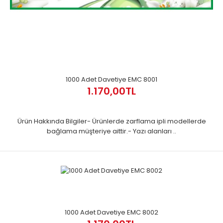
1000 Adet Davetiye EMC 8001
1.170,00TL
Ürün Hakkında Bilgiler- Ürünlerde zarflama ipli modellerde
bağlama müşteriye aittir.- Yazı alanları ..
1000 Adet Davetiye EMC 8002