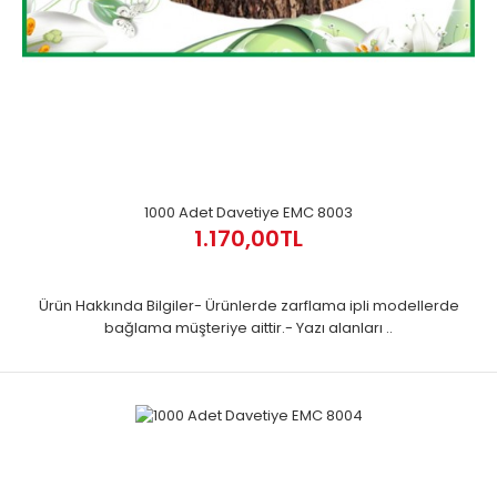
1000 Adet Davetiye EMC 8003
1.170,00TL
Ürün Hakkında Bilgiler- Ürünlerde zarflama ipli modellerde
bağlama müşteriye aittir.- Yazı alanları ..