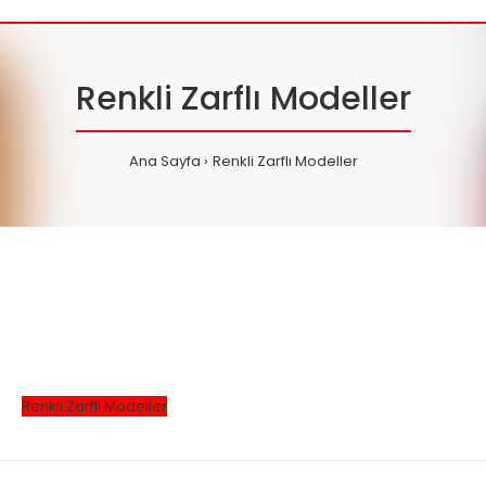
Renkli Zarflı Modeller
Ana Sayfa
Renkli Zarflı Modeller
Renkli Zarflı Modeller