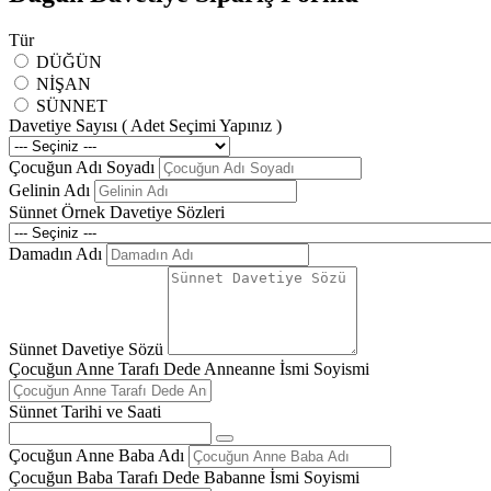
Tür
DÜĞÜN
NİŞAN
SÜNNET
Davetiye Sayısı ( Adet Seçimi Yapınız )
Çocuğun Adı Soyadı
Gelinin Adı
Sünnet Örnek Davetiye Sözleri
Damadın Adı
Sünnet Davetiye Sözü
Çocuğun Anne Tarafı Dede Anneanne İsmi Soyismi
Sünnet Tarihi ve Saati
Çocuğun Anne Baba Adı
Çocuğun Baba Tarafı Dede Babanne İsmi Soyismi