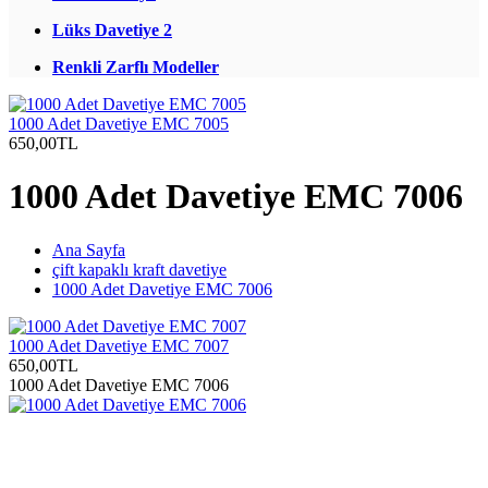
Lüks Davetiye 2
Renkli Zarflı Modeller
1000 Adet Davetiye EMC 7005
650,00TL
1000 Adet Davetiye EMC 7006
Ana Sayfa
çift kapaklı kraft davetiye
1000 Adet Davetiye EMC 7006
1000 Adet Davetiye EMC 7007
650,00TL
1000 Adet Davetiye EMC 7006