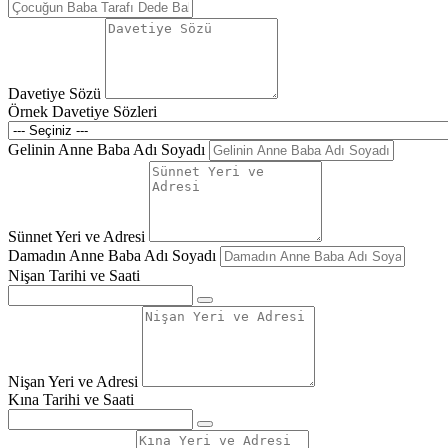
Davetiye Sözü
Örnek Davetiye Sözleri
Gelinin Anne Baba Adı Soyadı
Sünnet Yeri ve Adresi
Damadın Anne Baba Adı Soyadı
Nişan Tarihi ve Saati
Nişan Yeri ve Adresi
Kına Tarihi ve Saati