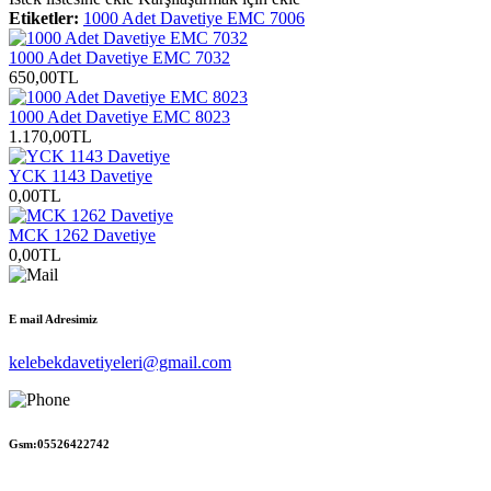
Etiketler:
1000 Adet Davetiye EMC 7006
1000 Adet Davetiye EMC 7032
650,00TL
1000 Adet Davetiye EMC 8023
1.170,00TL
YCK 1143 Davetiye
0,00TL
MCK 1262 Davetiye
0,00TL
E mail Adresimiz
kelebekdavetiyeleri@gmail.com
Gsm:05526422742