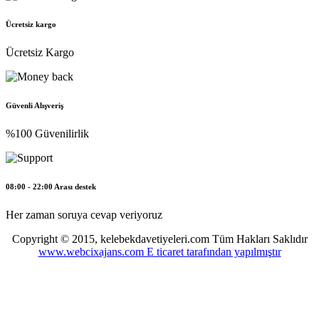
Ücretsiz kargo
Ücretsiz Kargo
Güvenli Alışveriş
%100 Güvenilirlik
08:00 - 22:00 Arası destek
Her zaman soruya cevap veriyoruz
Copyright © 2015, kelebekdavetiyeleri.com Tüm Hakları Saklıdır
www.webcixajans.com E ticaret tarafından yapılmıştır