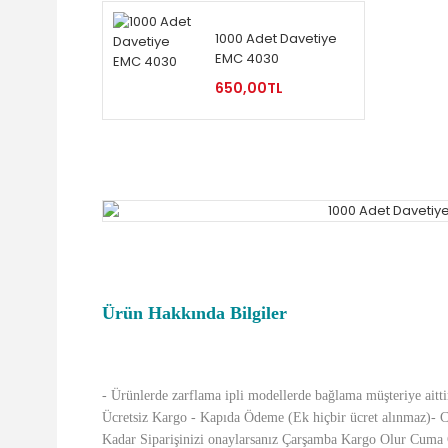
1000 Adet Davetiye
EMC 4030
650,00TL
Ürün Hakkında Bilgiler
- Ürünlerde zarflama ipli modellerde bağlama müşteriye aitti
Ücretsiz Kargo - Kapıda Ödeme (Ek hiçbir ücret alınmaz)- C
Kadar Siparişinizi onaylarsanız Çarşamba Kargo Olur Cuma 