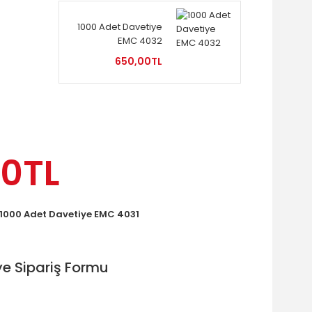
1000 Adet Davetiye
EMC 4032
650,00TL
0TL
1000 Adet Davetiye EMC 4031
e Sipariş Formu