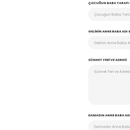
ÇOCUĞUN BABA TARAFI D
GELININ ANNE BABA ADI 
SÜNNET YERI VE ADRESI
DAMADIN ANNE BABA ADI