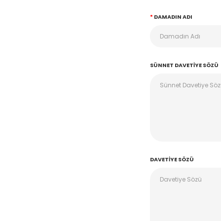
DAMADIN ADI
SÜNNET DAVETIYE SÖZÜ
DAVETIYE SÖZÜ