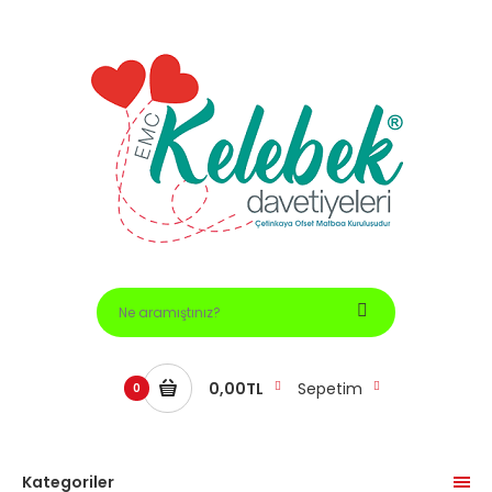
0,00TL
Sepetim
0
Kategoriler