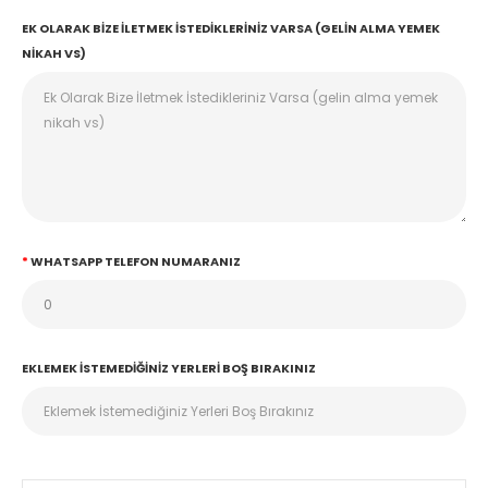
EK OLARAK BIZE İLETMEK İSTEDIKLERINIZ VARSA (GELIN ALMA YEMEK
NIKAH VS)
WHATSAPP TELEFON NUMARANIZ
EKLEMEK İSTEMEDIĞINIZ YERLERI BOŞ BIRAKINIZ