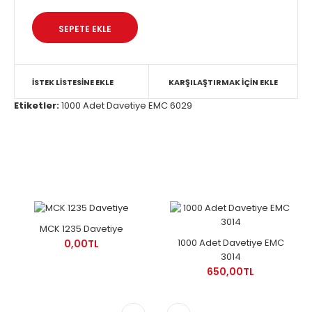
İSTEK LISTESINE EKLE
KARŞILAŞTIRMAK IÇIN EKLE
Etiketler:
1000 Adet Davetiye EMC 6029
MCK 1235 Davetiye
1000 Adet Davetiye EMC
0,00TL
3014
650,00TL