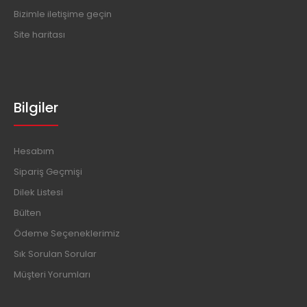
Bizimle iletişime geçin
Site haritası
Bilgiler
Hesabım
Sipariş Geçmişi
Dilek Listesi
Bülten
Ödeme Seçeneklerimiz
Sık Sorulan Sorular
Müşteri Yorumları