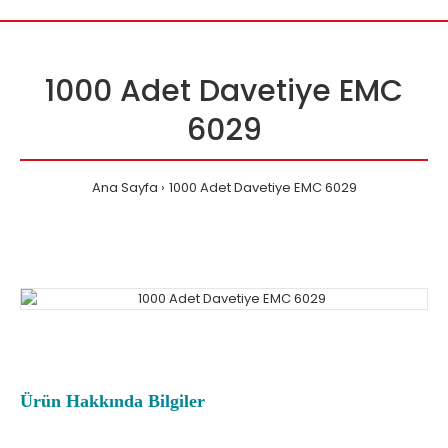
1000 Adet Davetiye EMC
6029
Ana Sayfa
1000 Adet Davetiye EMC 6029
Ürün Hakkında Bilgiler