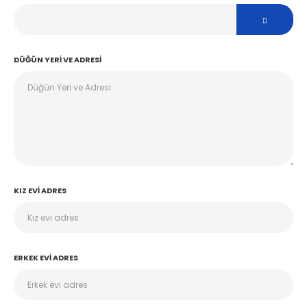
DÜĞÜN YERI VE ADRESI
KIZ EVI ADRES
ERKEK EVI ADRES