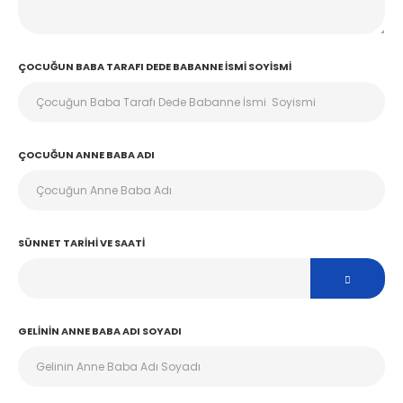
ÇOCUĞUN BABA TARAFI DEDE BABANNE İSMI SOYISMI
ÇOCUĞUN ANNE BABA ADI
SÜNNET TARIHI VE SAATI
GELININ ANNE BABA ADI SOYADI