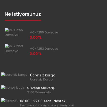
Ne istiyorsunuz
MCK 1255 Davetiye
0,00TL
MCK 1253 Davetiye
0,00TL
Ücretsiz kargo
Ücretsiz Kargo
Güvenli Alışveriş
%100 Güvenilirlik
08:00 - 22:00 Arası destek
Her zaman soruya cevap veriyoruz