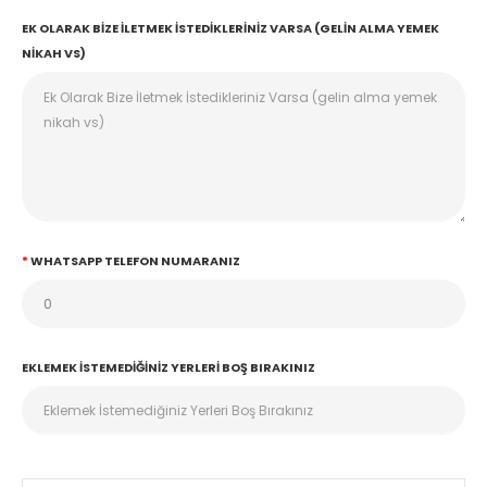
EK OLARAK BIZE İLETMEK İSTEDIKLERINIZ VARSA (GELIN ALMA YEMEK
NIKAH VS)
WHATSAPP TELEFON NUMARANIZ
EKLEMEK İSTEMEDIĞINIZ YERLERI BOŞ BIRAKINIZ