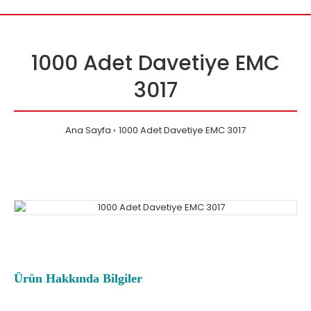
1000 Adet Davetiye EMC
3017
Ana Sayfa
1000 Adet Davetiye EMC 3017
Ürün Hakkında Bilgiler