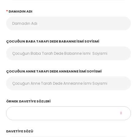
DAMADIN ADI
ÇOCUĞUN BABA TARAFI DEDE BABANNE İSMI SOYISMI
ÇOCUĞUN ANNE TARAFI DEDE ANNEANNE İSMI SOYISMI
ÖRNEK DAVETIYE SÖZLERI
DAVETIYE SÖZÜ