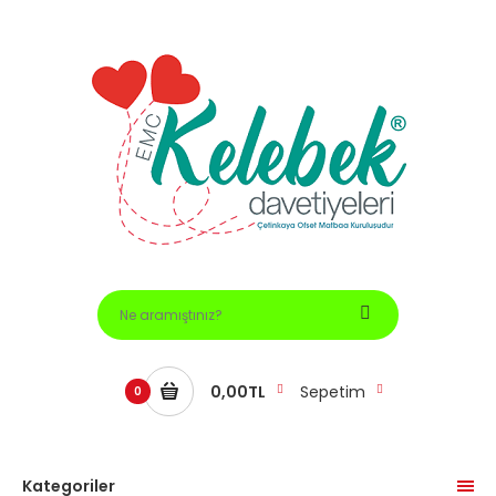
0,00TL
Sepetim
0
Kategoriler