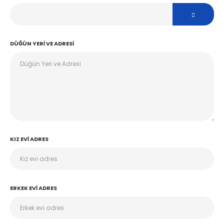
DÜĞÜN YERI VE ADRESI
KIZ EVI ADRES
ERKEK EVI ADRES