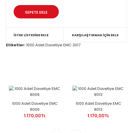
İSTEK LISTESINE EKLE
KARŞILAŞTIRMAK IÇIN EKLE
Etiketler:
1000 Adet Davetiye EMC 3017
1000 Adet Davetiye EMC
1000 Adet Davetiye EMC
8009
8013
1.170,00TL
1.170,00TL