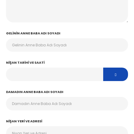
GELININ ANNE BABA ADI SOYADI
NIŞAN TARIHI VE SAATI
DAMADIN ANNE BABA ADI SOYADI
NIŞAN YERI VE ADRESI