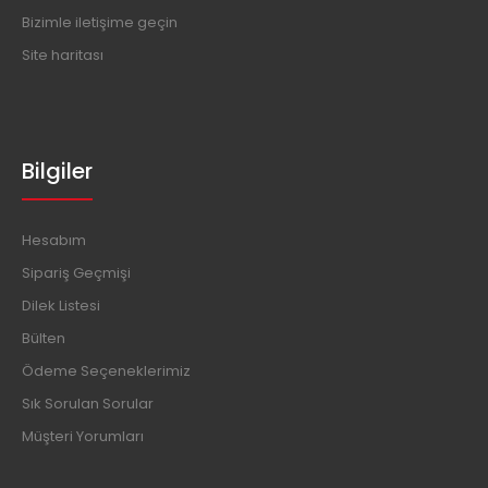
Bizimle iletişime geçin
Site haritası
Bilgiler
Hesabım
Sipariş Geçmişi
Dilek Listesi
Bülten
Ödeme Seçeneklerimiz
Sık Sorulan Sorular
Müşteri Yorumları