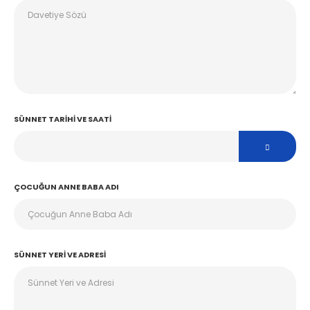
SÜNNET TARIHI VE SAATI
ÇOCUĞUN ANNE BABA ADI
SÜNNET YERI VE ADRESI