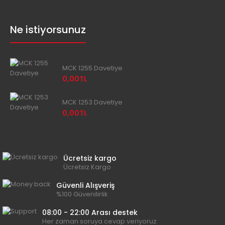
Ne istiyorsunuz
MCK 1255 Davetiye
0,00TL
MCK 1253 Davetiye
0,00TL
Ücretsiz kargo
Ücretsiz Kargo
Güvenli Alışveriş
%100 Güvenilirlik
08:00 - 22:00 Arası destek
Her zaman soruya cevap veriyoruz