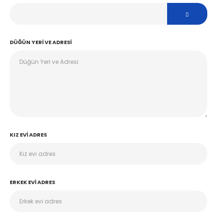
DÜĞÜN YERI VE ADRESI
KIZ EVI ADRES
ERKEK EVI ADRES