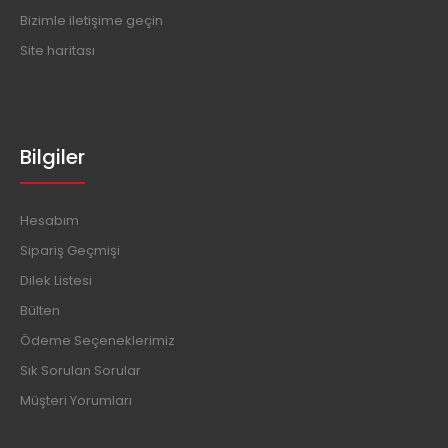
Bizimle iletişime geçin
Site haritası
Bilgiler
Hesabım
Sipariş Geçmişi
Dilek Listesi
Bülten
Ödeme Seçeneklerimiz
Sık Sorulan Sorular
Müşteri Yorumları