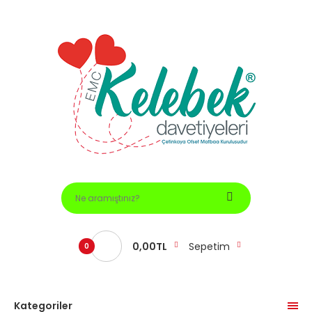
0,00TL
Sepetim
0
Kategoriler