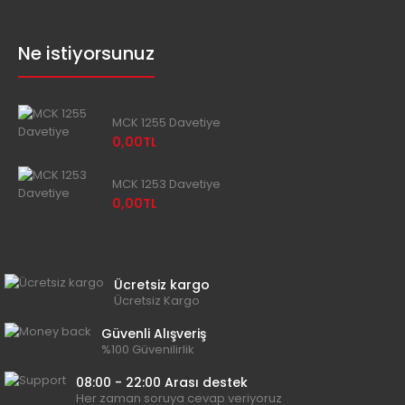
Ne istiyorsunuz
MCK 1255 Davetiye
0,00TL
MCK 1253 Davetiye
0,00TL
Ücretsiz kargo
Ücretsiz Kargo
Güvenli Alışveriş
%100 Güvenilirlik
08:00 - 22:00 Arası destek
Her zaman soruya cevap veriyoruz