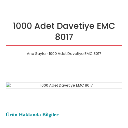
1000 Adet Davetiye EMC
8017
Ana Sayfa
1000 Adet Davetiye EMC 8017
Ürün Hakkında Bilgiler