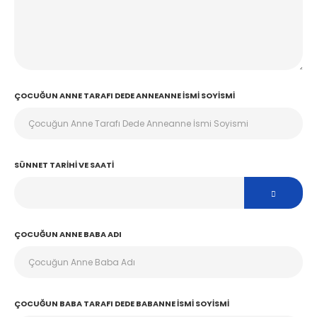
ÇOCUĞUN ANNE TARAFI DEDE ANNEANNE İSMI SOYISMI
SÜNNET TARIHI VE SAATI
ÇOCUĞUN ANNE BABA ADI
ÇOCUĞUN BABA TARAFI DEDE BABANNE İSMI SOYISMI