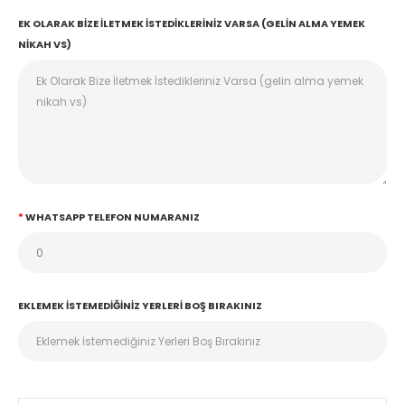
EK OLARAK BIZE İLETMEK İSTEDIKLERINIZ VARSA (GELIN ALMA YEMEK
NIKAH VS)
WHATSAPP TELEFON NUMARANIZ
EKLEMEK İSTEMEDIĞINIZ YERLERI BOŞ BIRAKINIZ